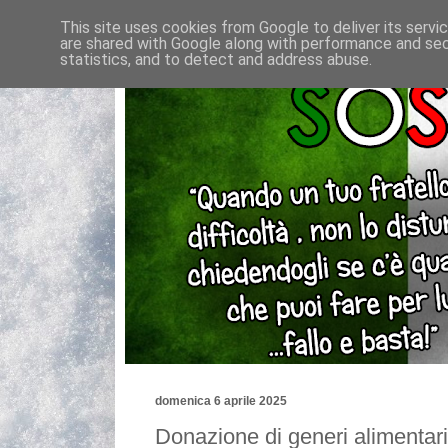
This site uses cookies from Google to deliver its servi
are shared with Google along with performance and secu
statistics, and to detect and address abuse.
domenica 6 aprile 2025
Donazione di generi alimentar