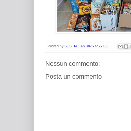
Posted by
SOS ITALIANI APS
at
22:00
Nessun commento:
Posta un commento